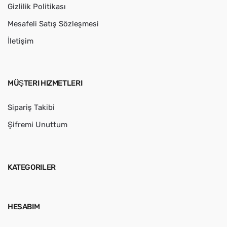
Gizlilik Politikası
Mesafeli Satış Sözleşmesi
İletişim
MÜŞTERI HIZMETLERI
Sipariş Takibi
Şifremi Unuttum
KATEGORILER
HESABIM