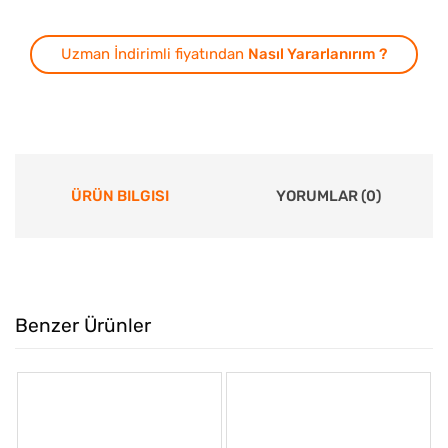
Uzman İndirimli fiyatından
Nasıl Yararlanırım ?
ÜRÜN BILGISI
YORUMLAR (0)
Benzer Ürünler