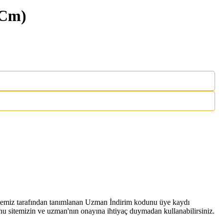
 Cm)
 sitemiz tarafından tanımlanan Uzman İndirim kodunu üye kaydı
 sitemizin ve uzman'nın onayına ihtiyaç duymadan kullanabilirsiniz.