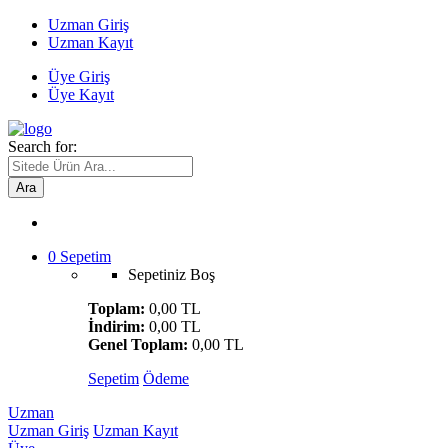
Uzman Giriş
Uzman Kayıt
Üye Giriş
Üye Kayıt
Search for:
Ara
0
Sepetim
Sepetiniz Boş
Toplam:
0,00 TL
İndirim:
0,00 TL
Genel Toplam:
0,00 TL
Sepetim
Ödeme
Uzman
Uzman Giriş
Uzman Kayıt