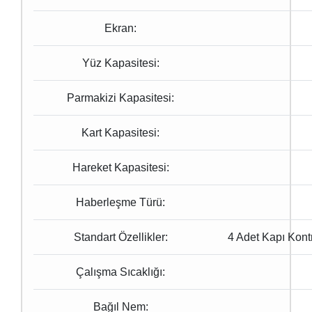
Ekran:
Yüz Kapasitesi:
Parmakizi Kapasitesi:
Kart Kapasitesi:
Hareket Kapasitesi:
Haberleşme Türü:
Standart Özellikler:
4 Adet Kapı Kont
Çalışma Sıcaklığı:
Bağıl Nem: