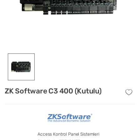
ZK Software C3 400 (Kutulu)
Access Kontrol Panel Sistemleri