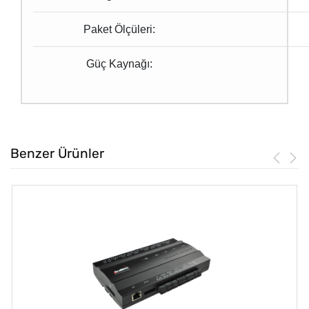
Paket Ölçüleri:
Güç Kaynağı:
Benzer Ürünler