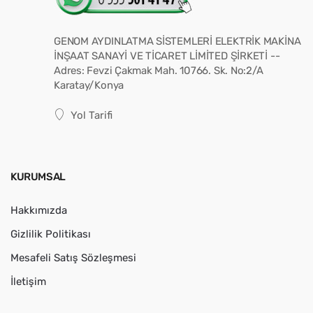
GENOM AYDINLATMA SİSTEMLERİ ELEKTRİK MAKİNA
İNŞAAT SANAYİ VE TİCARET LİMİTED ŞİRKETİ --
Adres: Fevzi Çakmak Mah. 10766. Sk. No:2/A
Karatay/Konya
Yol Tarifi
KURUMSAL
Hakkımızda
Gizlilik Politikası
Mesafeli Satış Sözleşmesi
İletişim