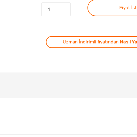
Fiyat İs
Uzman İndirimli fiyatından
Nasıl Ya