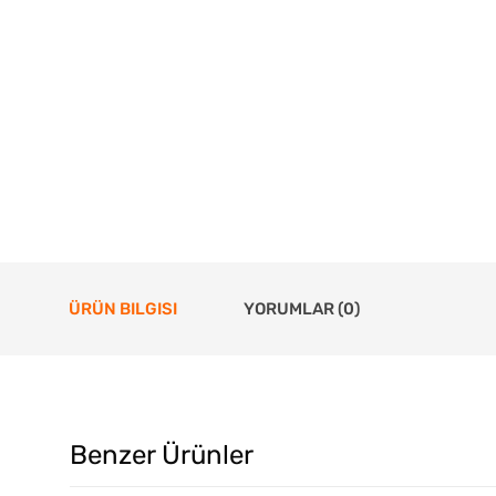
ÜRÜN BILGISI
YORUMLAR (0)
Benzer Ürünler