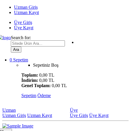
Uzman Giriş
Uzman Kayıt
Üye Giriş
Üye Kayıt
Search for:
Ara
0
Sepetim
Sepetiniz Boş
Toplam:
0,00 TL
İndirim:
0,00 TL
Genel Toplam:
0,00 TL
Sepetim
Ödeme
Uzman
Üye
Uzman Giriş
Uzman Kayıt
Üye Giriş
Üye Kayıt