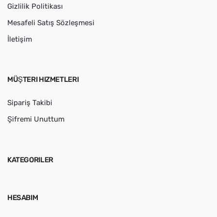
Gizlilik Politikası
Mesafeli Satış Sözleşmesi
İletişim
MÜŞTERI HIZMETLERI
Sipariş Takibi
Şifremi Unuttum
KATEGORILER
HESABIM