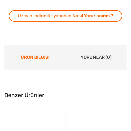
Uzman İndirimli fiyatından
Nasıl Yararlanırım ?
ÜRÜN BILGISI
YORUMLAR (0)
Benzer Ürünler