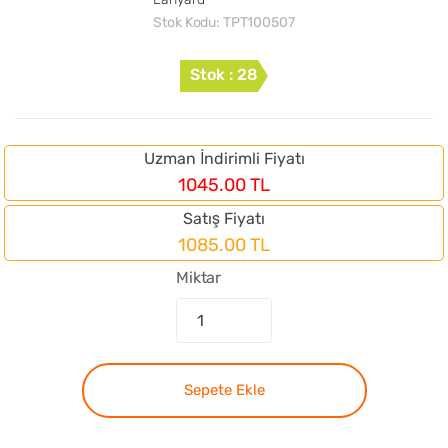
Stok Kodu:
TPT100507
Stok : 28
Uzman İndirimli Fiyatı
1045.00 TL
Satış Fiyatı
1085.00 TL
Miktar
Sepete Ekle