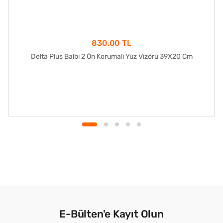
830.00 TL
Delta Plus Balbi 2 Ön Korumalı Yüz Vizörü 39X20 Cm
E-Bülten'e Kayıt Olun