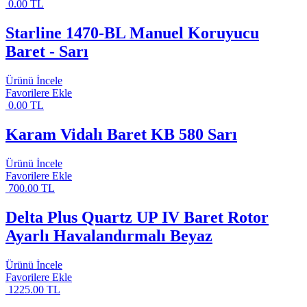
0.00 TL
Starline 1470-BL Manuel Koruyucu
Baret - Sarı
Ürünü İncele
Favorilere Ekle
0.00 TL
Karam Vidalı Baret KB 580 Sarı
Ürünü İncele
Favorilere Ekle
700.00 TL
Delta Plus Quartz UP IV Baret Rotor
Ayarlı Havalandırmalı Beyaz
Ürünü İncele
Favorilere Ekle
1225.00 TL