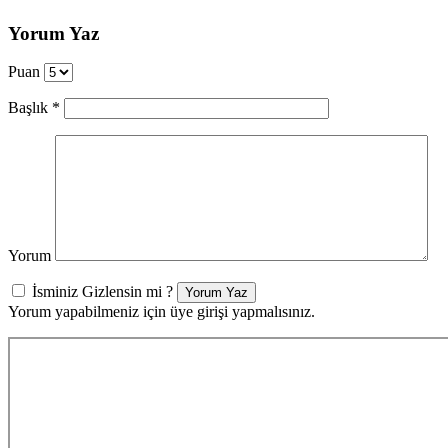
Yorum Yaz
Puan
Başlık
*
Yorum
İsminiz Gizlensin mi ?
Yorum Yaz
Yorum yapabilmeniz için üye girişi yapmalısınız.