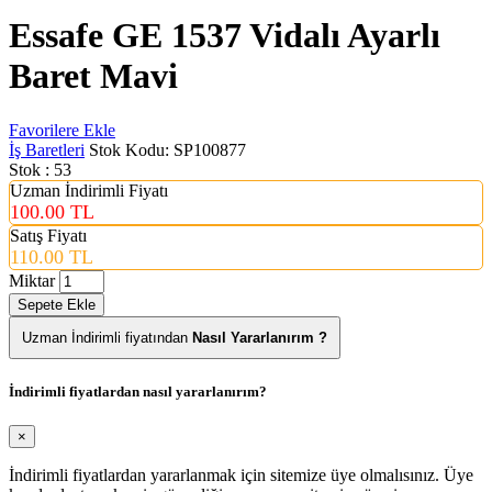
Essafe GE 1537 Vidalı Ayarlı
Baret Mavi
Favorilere Ekle
İş Baretleri
Stok Kodu:
SP100877
Stok : 53
Uzman İndirimli Fiyatı
100.00 TL
Satış Fiyatı
110.00 TL
Miktar
Sepete Ekle
Uzman İndirimli fiyatından
Nasıl Yararlanırım ?
İndirimli fiyatlardan nasıl yararlanırım?
×
İndirimli fiyatlardan yararlanmak için sitemize üye olmalısınız. Üye