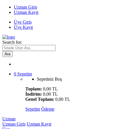
Uzman Giriş
Uzman Kayıt
Üye Giriş
Üye Kayıt
Search for:
Ara
0
Sepetim
Sepetiniz Boş
Toplam:
0,00 TL
İndirim:
0,00 TL
Genel Toplam:
0,00 TL
Sepetim
Ödeme
Uzman
Uzman Giriş
Uzman Kayıt