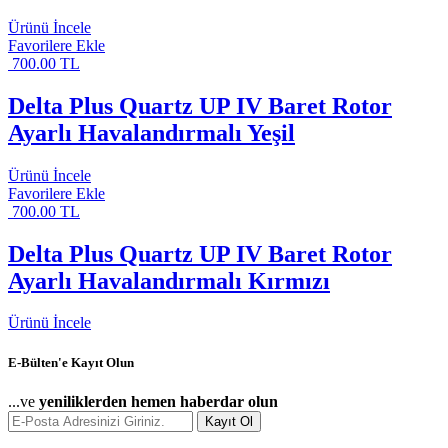
Ürünü İncele
Favorilere Ekle
700.00 TL
Delta Plus Quartz UP IV Baret Rotor
Ayarlı Havalandırmalı Yeşil
Ürünü İncele
Favorilere Ekle
700.00 TL
Delta Plus Quartz UP IV Baret Rotor
Ayarlı Havalandırmalı Kırmızı
Ürünü İncele
E-Bülten'e Kayıt Olun
...ve
yeniliklerden hemen haberdar olun
Kayıt Ol