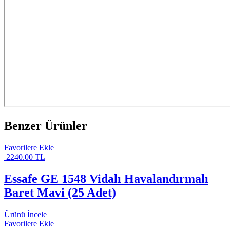
Benzer Ürünler
Favorilere Ekle
2240.00 TL
Essafe GE 1548 Vidalı Havalandırmalı
Baret Mavi (25 Adet)
Ürünü İncele
Favorilere Ekle