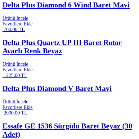
Delta Plus Diamond 6 Wind Baret Mavi
Ürünü İncele
Favorilere Ekle
700.00 TL
Delta Plus Quartz UP III Baret Rotor
Ayarlı Renk Beyaz
Ürünü İncele
Favorilere Ekle
1225.00 TL
Delta Plus Diamond V Baret Mavi
Ürünü İncele
Favorilere Ekle
2090.00 TL
Essafe GE 1536 Sürgülü Baret Beyaz (30
Adet)