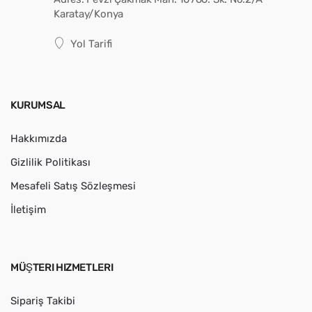
Karatay/Konya
Yol Tarifi
KURUMSAL
Hakkımızda
Gizlilik Politikası
Mesafeli Satış Sözleşmesi
İletişim
MÜŞTERI HIZMETLERI
Sipariş Takibi