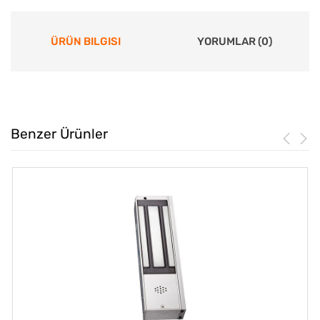
ÜRÜN BILGISI
YORUMLAR (0)
Benzer Ürünler