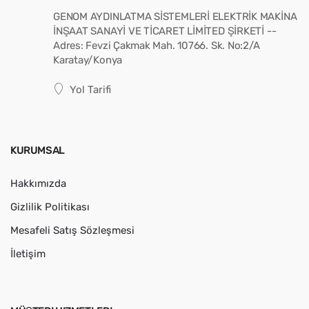
GENOM AYDINLATMA SİSTEMLERİ ELEKTRİK MAKİNA
İNŞAAT SANAYİ VE TİCARET LİMİTED ŞİRKETİ --
Adres: Fevzi Çakmak Mah. 10766. Sk. No:2/A
Karatay/Konya
Yol Tarifi
KURUMSAL
Hakkımızda
Gizlilik Politikası
Mesafeli Satış Sözleşmesi
İletişim