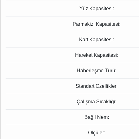
Yüz Kapasitesi:
Parmakizi Kapasitesi:
Kart Kapasitesi:
Hareket Kapasitesi:
Haberleşme Türü:
Standart Özellikler:
Çalışma Sıcaklığı:
Bağıl Nem:
Ölçüler: