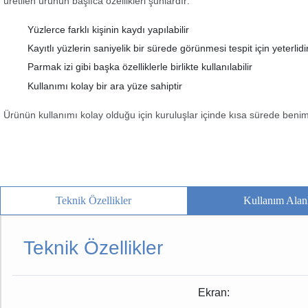
üretilen ürünün başlıca özellikleri şunlardır:
Yüzlerce farklı kişinin kaydı yapılabilir
Kayıtlı yüzlerin saniyelik bir sürede görünmesi tespit için yeterlidi
Parmak izi gibi başka özelliklerle birlikte kullanılabilir
Kullanımı kolay bir ara yüze sahiptir
Ürünün kullanımı kolay olduğu için kuruluşlar içinde kısa sürede benim
Teknik Özellikler
Kullanım Alanl
Teknik Özellikler
Ekran: