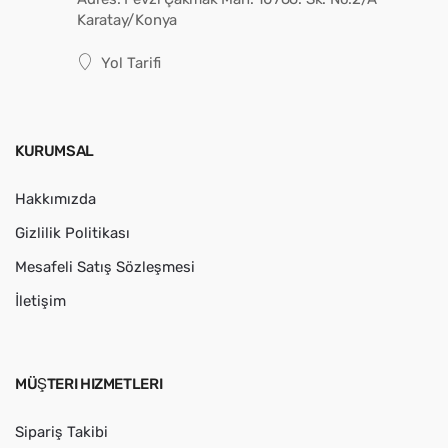
Karatay/Konya
Yol Tarifi
KURUMSAL
Hakkımızda
Gizlilik Politikası
Mesafeli Satış Sözleşmesi
İletişim
MÜŞTERI HIZMETLERI
Sipariş Takibi