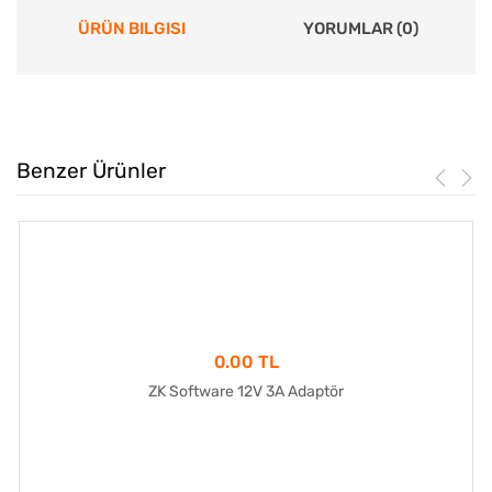
ÜRÜN BILGISI
YORUMLAR (0)
Benzer Ürünler
0.00 TL
ZK Software 12V 3A Adaptör