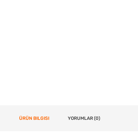
ÜRÜN BILGISI
YORUMLAR (0)