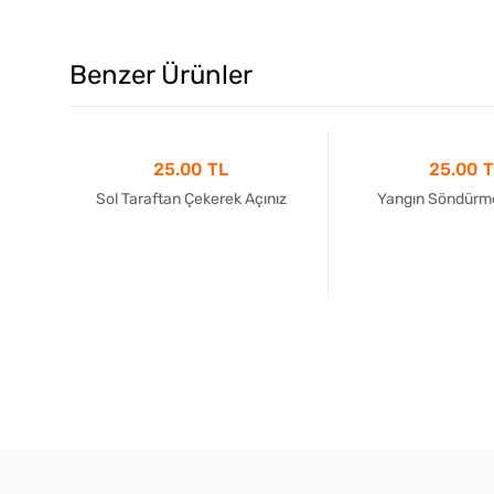
Benzer Ürünler
25.00 TL
25.00 
Sol Taraftan Çekerek Açınız
Yangın Söndürme