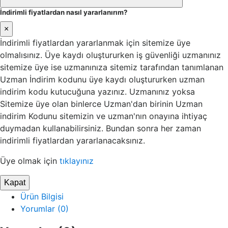
İndirimli fiyatlardan nasıl yararlanırım?
×
İndirimli fiyatlardan yararlanmak için sitemize üye
olmalısınız. Üye kaydı oluştururken iş güvenliği uzmanınız
sitemize üye ise uzmanınıza sitemiz tarafından tanımlanan
Uzman İndirim kodunu üye kaydı oluştururken uzman
indirim kodu kutucuğuna yazınız. Uzmanınız yoksa
Sitemize üye olan binlerce Uzman'dan birinin Uzman
indirim Kodunu sitemizin ve uzman'nın onayına ihtiyaç
duymadan kullanabilirsiniz. Bundan sonra her zaman
indirimli fiyatlardan yararlanacaksınız.
Üye olmak için
tıklayınız
Kapat
Ürün Bilgisi
Yorumlar (0)