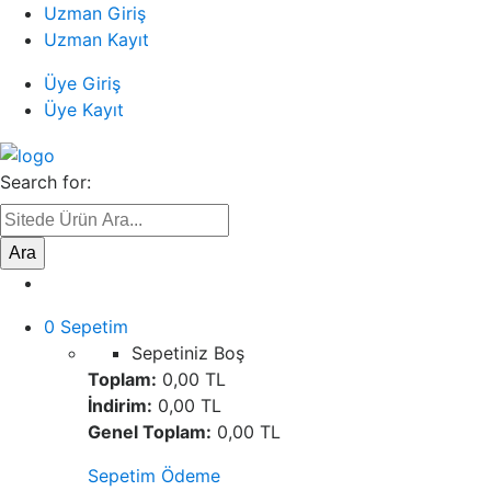
Uzman Giriş
Uzman Kayıt
Üye Giriş
Üye Kayıt
Search for:
Ara
0
Sepetim
Sepetiniz Boş
Toplam:
0,00 TL
İndirim:
0,00 TL
Genel Toplam:
0,00 TL
Sepetim
Ödeme