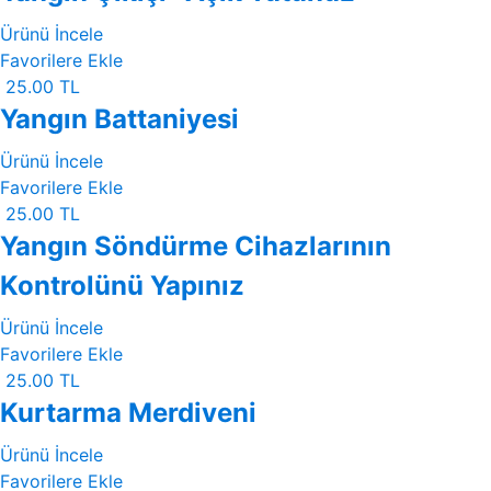
Ürünü İncele
Favorilere Ekle
25.00 TL
Yangın Battaniyesi
Ürünü İncele
Favorilere Ekle
25.00 TL
Yangın Söndürme Cihazlarının
Kontrolünü Yapınız
Ürünü İncele
Favorilere Ekle
25.00 TL
Kurtarma Merdiveni
Ürünü İncele
Favorilere Ekle