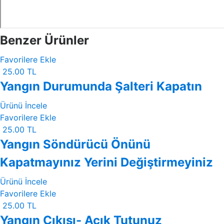
Benzer Ürünler
Favorilere Ekle
25.00 TL
Yangın Durumunda Şalteri Kapatın
Ürünü İncele
Favorilere Ekle
25.00 TL
Yangın Söndürücü Önünü
Kapatmayınız Yerini Değiştirmeyiniz
Ürünü İncele
Favorilere Ekle
25.00 TL
Yangın Çıkışı- Açık Tutunuz