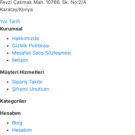
Fevzi Çakmak Mah. 10766. Sk. No:2/A
Karatay/Konya
Yol Tarifi
Kurumsal
Hakkımızda
Gizlilik Politikası
Mesafeli Satış Sözleşmesi
İletişim
Müşteri Hizmetleri
Sipariş Takibi
Şifremi Unuttum
Kategoriler
Hesabım
Blog
Hesabım