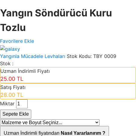
Yangın Söndürücü Kuru
Tozlu
Favorilere Ekle
Yangınla Mücadele Levhaları
Stok Kodu:
TBY 0009
Stok :
Uzman İndirimli Fiyatı
25.00 TL
Satış Fiyatı
28.00 TL
Miktar
Sepete Ekle
Uzman İndirimli fiyatından
Nasıl Yararlanırım ?