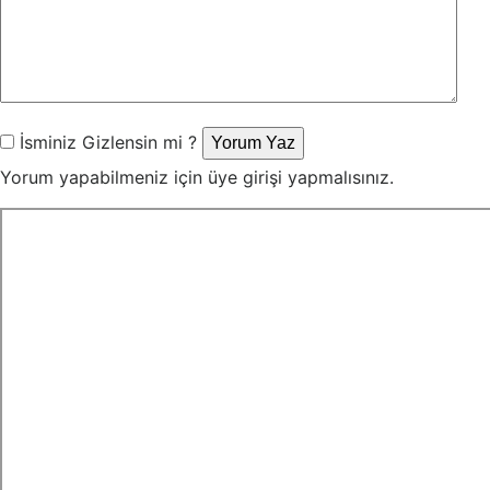
İsminiz Gizlensin mi ?
Yorum Yaz
Yorum yapabilmeniz için üye girişi yapmalısınız.