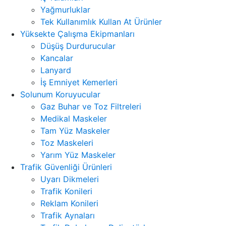
Yağmurluklar
Tek Kullanımlık Kullan At Ürünler
Yüksekte Çalışma Ekipmanları
Düşüş Durdurucular
Kancalar
Lanyard
İş Emniyet Kemerleri
Solunum Koruyucular
Gaz Buhar ve Toz Filtreleri
Medikal Maskeler
Tam Yüz Maskeler
Toz Maskeleri
Yarım Yüz Maskeler
Trafik Güvenliği Ürünleri
Uyarı Dikmeleri
Trafik Konileri
Reklam Konileri
Trafik Aynaları