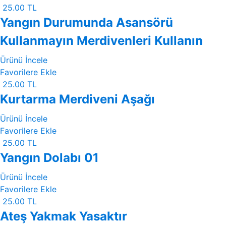
25.00 TL
Yangın Durumunda Asansörü
Kullanmayın Merdivenleri Kullanın
Ürünü İncele
Favorilere Ekle
25.00 TL
Kurtarma Merdiveni Aşağı
Ürünü İncele
Favorilere Ekle
25.00 TL
Yangın Dolabı 01
Ürünü İncele
Favorilere Ekle
25.00 TL
Ateş Yakmak Yasaktır