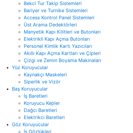
Bekci Tur Takip Sistemleri
Bariyer ve Turnike Sistemleri
Access Kontrol Panel Sistemleri
Üst Arama Dedektörleri
Manyetik Kapı Kilitleri ve Butonları
Elektrikli Kapı Açma Butonları
Personel Kimlik Kartı Yazıcıları
Akıllı Kapı Açma Kartları ve Çipleri
Çizgi ve Zemin Boyama Makinaları
Yüz Koruyucular
Kaynakçı Maskeleri
Siperlik ve Vizör
Baş Koruyucular
İş Baretleri
Koruyucu Kepler
Dağcı Baretleri
Elektrikci Baretleri
Göz Koruyucular
İş Gözlükleri