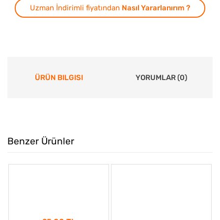
Uzman İndirimli fiyatından
Nasıl Yararlanırım ?
ÜRÜN BILGISI
YORUMLAR (0)
Benzer Ürünler