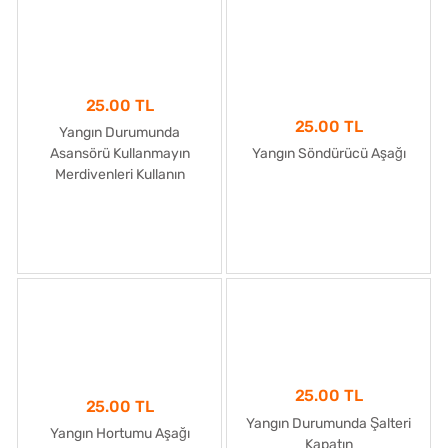
25.00 TL
25.00 TL
Yangın Durumunda
Asansörü Kullanmayın
Yangın Söndürücü Aşağı
Merdivenleri Kullanın
25.00 TL
25.00 TL
Yangın Durumunda Şalteri
Yangın Hortumu Aşağı
Kapatın