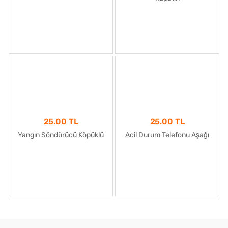
25.00 TL
25.00 TL
Yangın Söndürücü Köpüklü
Acil Durum Telefonu Aşağı