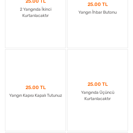
25.00 TL
25.00 TL
2 Yangında İkinci
Yangın İhbar Butonu
Kurtarılacaktır
25.00 TL
25.00 TL
Yangında Üçüncü
Yangın Kapısı Kapalı Tutunuz
Kurtarılacaktır