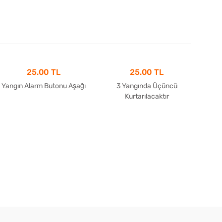
25.00 TL
25.00 TL
Yangın Alarm Butonu Aşağı
3 Yangında Üçüncü
Kurtarılacaktır