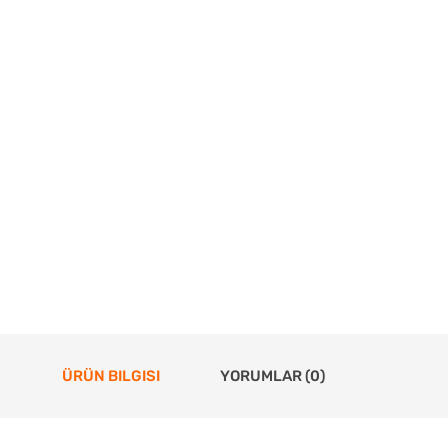
ÜRÜN BILGISI
YORUMLAR (0)