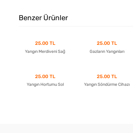
Benzer Ürünler
25.00 TL
25.00 TL
Yangın Merdiveni Sağ
Gazların Yangınları
25.00 TL
25.00 TL
Yangın Hortumu Sol
Yangın Söndürme Cihazı