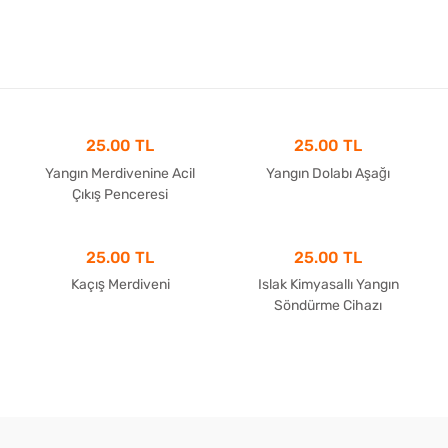
25.00 TL
25.00 TL
Yangın Merdivenine Acil
Yangın Dolabı Aşağı
Çıkış Penceresi
25.00 TL
25.00 TL
Kaçış Merdiveni
Islak Kimyasallı Yangın
Söndürme Cihazı