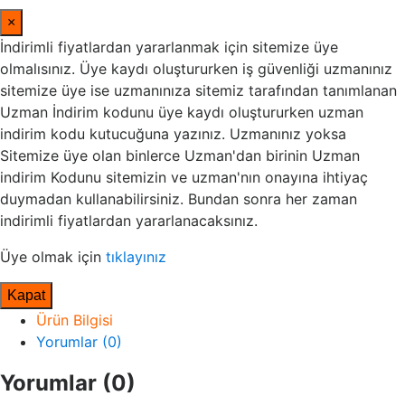
×
İndirimli fiyatlardan yararlanmak için sitemize üye
olmalısınız. Üye kaydı oluştururken iş güvenliği uzmanınız
sitemize üye ise uzmanınıza sitemiz tarafından tanımlanan
Uzman İndirim kodunu üye kaydı oluştururken uzman
indirim kodu kutucuğuna yazınız. Uzmanınız yoksa
Sitemize üye olan binlerce Uzman'dan birinin Uzman
indirim Kodunu sitemizin ve uzman'nın onayına ihtiyaç
duymadan kullanabilirsiniz. Bundan sonra her zaman
indirimli fiyatlardan yararlanacaksınız.
Üye olmak için
tıklayınız
Kapat
Ürün Bilgisi
Yorumlar (0)
Yorumlar (0)