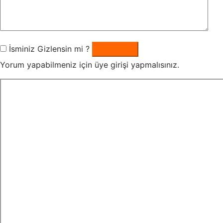
İsminiz Gizlensin mi ?
Yorum Yaz
Yorum yapabilmeniz için üye girişi yapmalısınız.