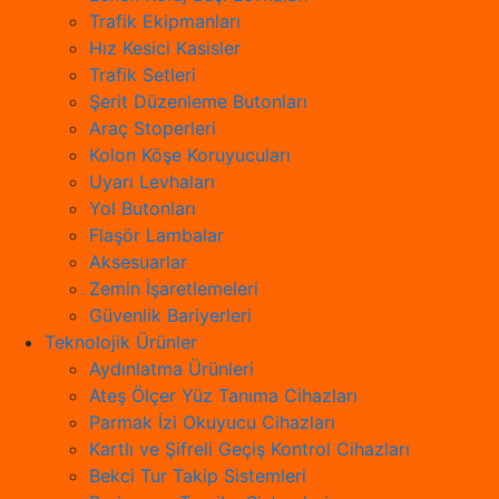
Trafik Ekipmanları
Hız Kesici Kasisler
Trafik Setleri
Şerit Düzenleme Butonları
Araç Stoperleri
Kolon Köşe Koruyucuları
Uyarı Levhaları
Yol Butonları
Flaşör Lambalar
Aksesuarlar
Zemin İşaretlemeleri
Güvenlik Bariyerleri
Teknolojik Ürünler
Aydınlatma Ürünleri
Ateş Ölçer Yüz Tanıma Cihazları
Parmak İzi Okuyucu Cihazları
Kartlı ve Şifreli Geçiş Kontrol Cihazları
Bekci Tur Takip Sistemleri