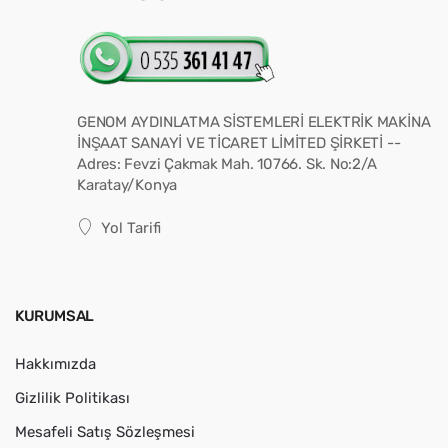
GENOM AYDINLATMA SİSTEMLERİ ELEKTRİK MAKİNA
İNŞAAT SANAYİ VE TİCARET LİMİTED ŞİRKETİ --
Adres: Fevzi Çakmak Mah. 10766. Sk. No:2/A
Karatay/Konya
Yol Tarifi
KURUMSAL
Hakkımızda
Gizlilik Politikası
Mesafeli Satış Sözleşmesi