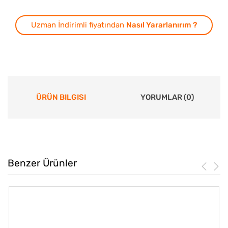
Uzman İndirimli fiyatından
Nasıl Yararlanırım ?
ÜRÜN BILGISI
YORUMLAR (0)
Benzer Ürünler