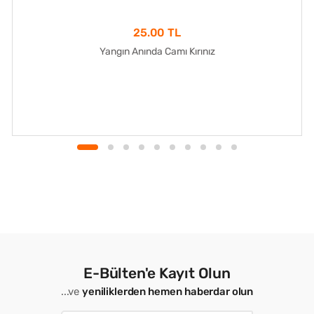
25.00 TL
Yangın Anında Camı Kırınız
E-Bülten'e Kayıt Olun
...ve
yeniliklerden hemen haberdar olun