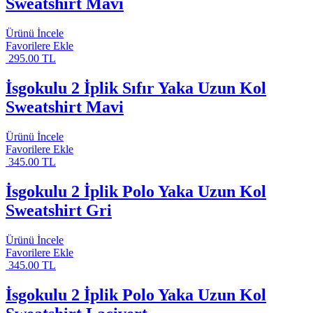
Sweatshirt Mavi
Ürünü İncele
Favorilere Ekle
295.00 TL
İsgokulu 2 İplik Sıfır Yaka Uzun Kol
Sweatshirt Mavi
Ürünü İncele
Favorilere Ekle
345.00 TL
İsgokulu 2 İplik Polo Yaka Uzun Kol
Sweatshirt Gri
Ürünü İncele
Favorilere Ekle
345.00 TL
İsgokulu 2 İplik Polo Yaka Uzun Kol