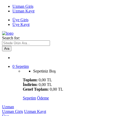
Uzman Giriş
Uzman Kayıt
Üye Giriş
Üye Kayıt
Search for:
Ara
0
Sepetim
Sepetiniz Boş
Toplam:
0,00 TL
İndirim:
0,00 TL
Genel Toplam:
0,00 TL
Sepetim
Ödeme
Uzman
Uzman Giriş
Uzman Kayıt