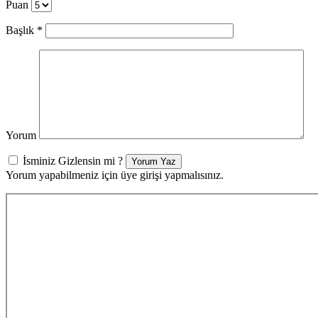
Puan
Başlık
*
Yorum
İsminiz Gizlensin mi ?
Yorum Yaz
Yorum yapabilmeniz için üye girişi yapmalısınız.