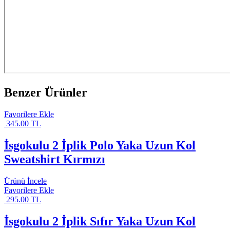
Benzer Ürünler
Favorilere Ekle
345.00 TL
İsgokulu 2 İplik Polo Yaka Uzun Kol
Sweatshirt Kırmızı
Ürünü İncele
Favorilere Ekle
295.00 TL
İsgokulu 2 İplik Sıfır Yaka Uzun Kol