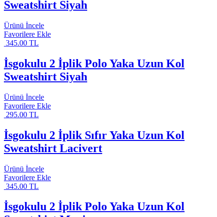
Sweatshirt Siyah
Ürünü İncele
Favorilere Ekle
345.00 TL
İsgokulu 2 İplik Polo Yaka Uzun Kol
Sweatshirt Siyah
Ürünü İncele
Favorilere Ekle
295.00 TL
İsgokulu 2 İplik Sıfır Yaka Uzun Kol
Sweatshirt Lacivert
Ürünü İncele
Favorilere Ekle
345.00 TL
İsgokulu 2 İplik Polo Yaka Uzun Kol