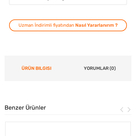
Uzman İndirimli fiyatından
Nasıl Yararlanırım ?
ÜRÜN BILGISI
YORUMLAR (0)
Benzer Ürünler