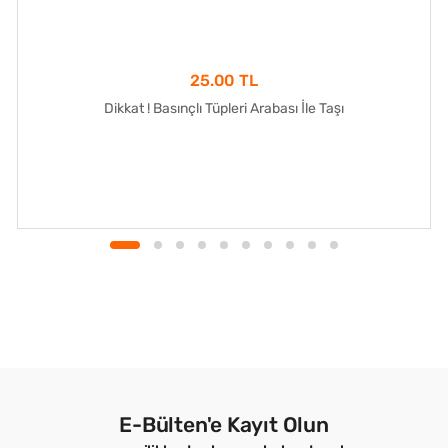
25.00 TL
Dikkat ! Basınçlı Tüpleri Arabası İle Taşı
E-Bülten'e Kayıt Olun