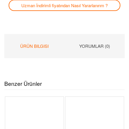
Uzman İndirimli fiyatından
Nasıl Yararlanırım ?
ÜRÜN BILGISI
YORUMLAR (0)
Benzer Ürünler