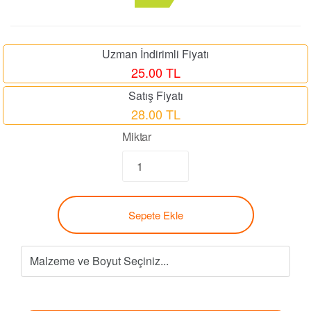
Uzman İndirimli Fiyatı
25.00 TL
Satış Fiyatı
28.00 TL
Miktar
Sepete Ekle