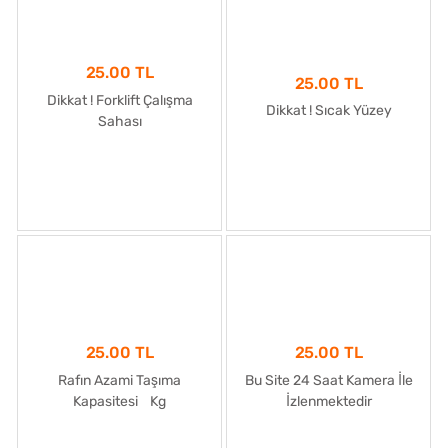
25.00 TL
25.00 TL
Dikkat ! Forklift Çalışma
Dikkat ! Sıcak Yüzey
Sahası
25.00 TL
25.00 TL
Rafın Azami Taşıma
Bu Site 24 Saat Kamera İle
Kapasitesi Kg
İzlenmektedir