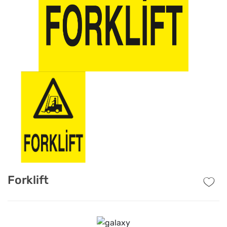
Forklift