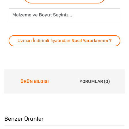
Uzman İndirimli fiyatından
Nasıl Yararlanırım ?
ÜRÜN BILGISI
YORUMLAR (0)
Benzer Ürünler