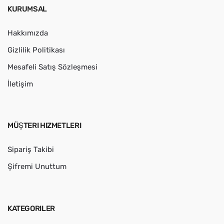
KURUMSAL
Hakkımızda
Gizlilik Politikası
Mesafeli Satış Sözleşmesi
İletişim
MÜŞTERI HIZMETLERI
Sipariş Takibi
Şifremi Unuttum
KATEGORILER