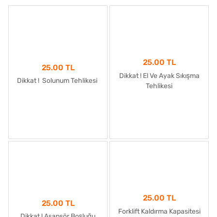
25.00 TL
25.00 TL
Dikkat ! El Ve Ayak Sıkışma
Dikkat ! Solunum Tehlikesi
Tehlikesi
25.00 TL
25.00 TL
Forklift Kaldırma Kapasitesi
Dikkat ! Asansör Boşluğu