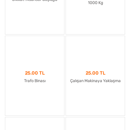
1000 Kg
25.00 TL
25.00 TL
Trafo Binası
Çalışan Makinaya Yaklaşma