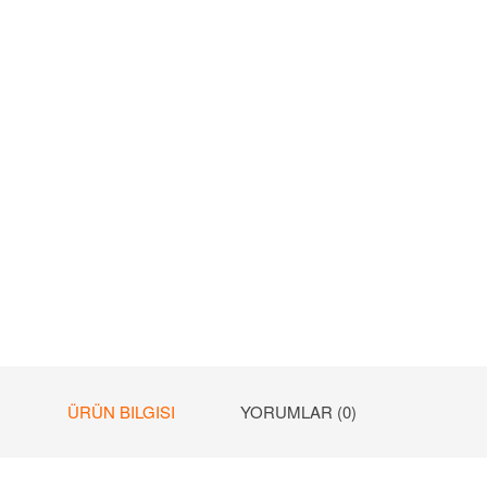
ÜRÜN BILGISI
YORUMLAR (0)