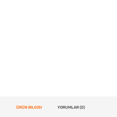
ÜRÜN BILGISI
YORUMLAR (0)