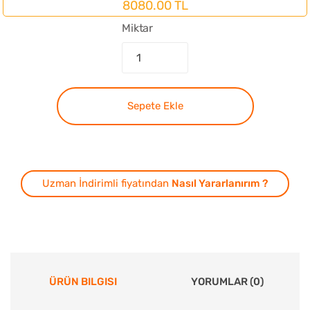
8080.00 TL
Miktar
Sepete Ekle
Uzman İndirimli fiyatından
Nasıl Yararlanırım ?
ÜRÜN BILGISI
YORUMLAR (0)