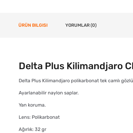
ÜRÜN BILGISI
YORUMLAR (0)
Delta Plus Kilimandjaro C
Delta Plus Kilimandjaro polikarbonat tek camlı gözlü
Ayarlanabilir naylon saplar.
Yan koruma.
Lens: Polikarbonat
Ağırlık: 32 gr