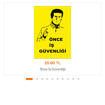
25.00 TL
Önce İş Güvenliği