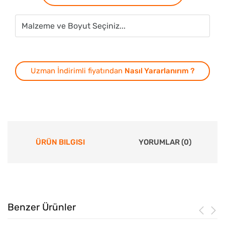
Uzman İndirimli fiyatından
Nasıl Yararlanırım ?
ÜRÜN BILGISI
YORUMLAR (0)
Benzer Ürünler