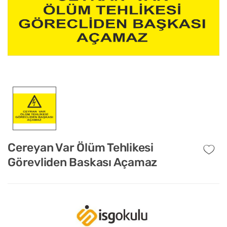
Cereyan Var Ölüm Tehlikesi
Görevliden Baskası Açamaz