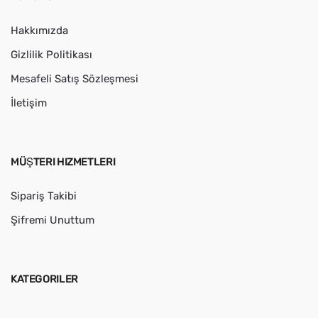
Hakkımızda
Gizlilik Politikası
Mesafeli Satış Sözleşmesi
İletişim
MÜŞTERI HIZMETLERI
Sipariş Takibi
Şifremi Unuttum
KATEGORILER