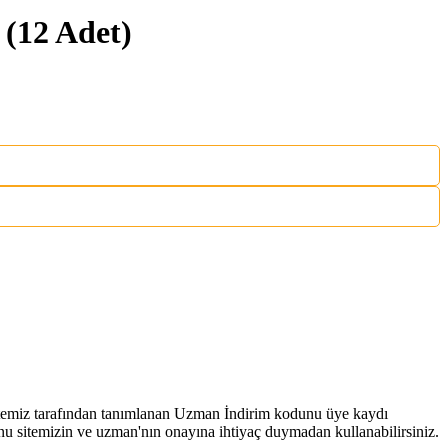
(12 Adet)
 sitemiz tarafından tanımlanan Uzman İndirim kodunu üye kaydı
 sitemizin ve uzman'nın onayına ihtiyaç duymadan kullanabilirsiniz.